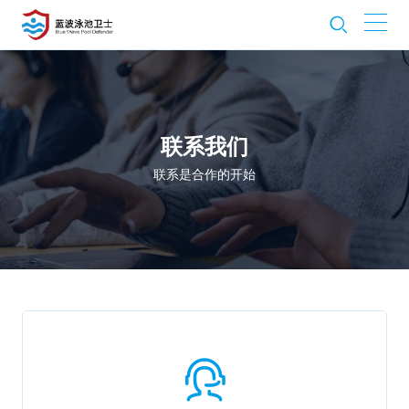
联系我们
联系是合作的开始