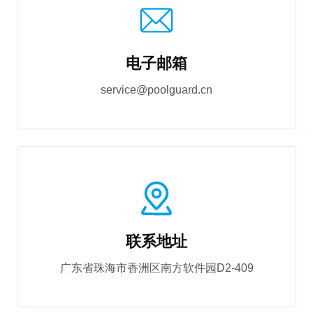
电子邮箱
service@poolguard.cn
联系地址
广东省珠海市香洲区南方软件园D2-409