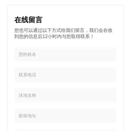
在线留言
您也可以通过以下方式给我们留言，我们会在收
到您的信息后12小时内与您取得联系！