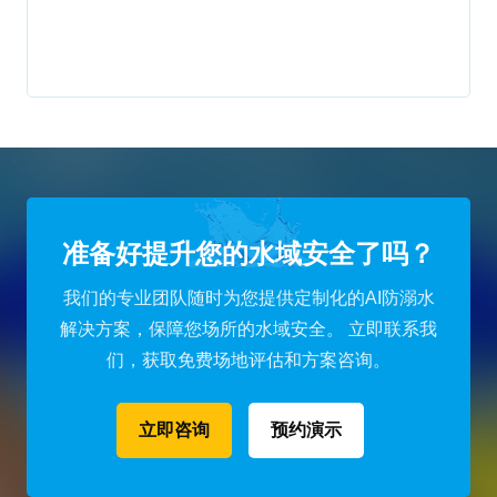
准备好提升您的水域安全了吗？
我们的专业团队随时为您提供定制化的AI防溺水
解决方案，保障您场所的水域安全。
立即联系我
们，获取免费场地评估和方案咨询。
立即咨询
预约演示