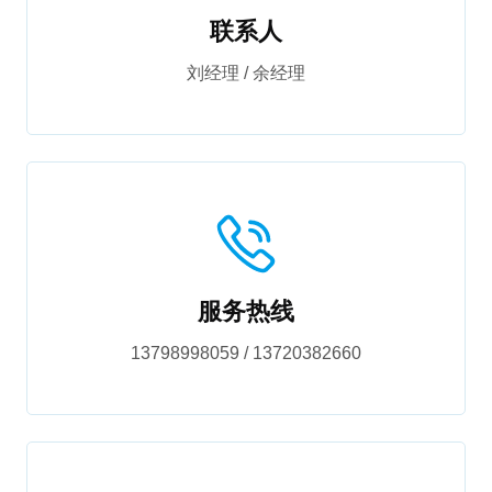
联系人
刘经理 / 余经理
服务热线
13798998059 / 13720382660