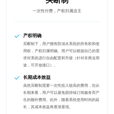
一次性付费，产权归属业主
产权明确
买断制下，用户拥有防溺水系统的所有权和使
用权，产权归属明确。用户可以根据自己的需
求对系统进行自由配置和升级（针对非商业用
途，可开放接口）。
长期成本效益
虽然买断制需要一次性投入较高的费用，但从
长期来看，用户可以避免因持续订阅服务而产
生的额外费用。此外，随着系统使用时间的延
长，其成本效益将逐渐显现。