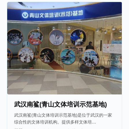
武汉南鲨(青山文体培训示范基地)
武汉南鲨(青山文体培训示范基地)是位于武汉的一家
综合性的文体培训机构。提供多样文体培…