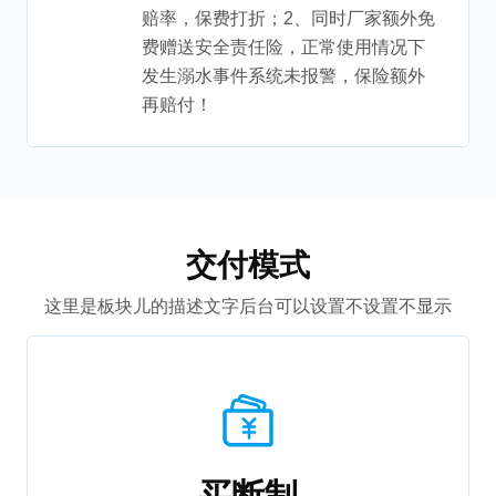
赔率，保费打折；2、同时厂家额外免
费赠送安全责任险，正常使用情况下
发生溺水事件系统未报警，保险额外
再赔付！
交付模式
这里是板块儿的描述文字后台可以设置不设置不显示
买断制