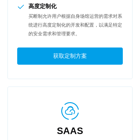
高度定制化
买断制允许用户根据自身场馆运营的需求对系
统进行高度定制化的开发和配置，以满足特定
的安全需求和管理要求。
获取定制方案
SAAS