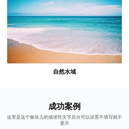
自然水域
成功案例
这里是这个板块儿的描述性文字后台可以设置不填写就不
显示