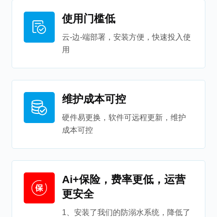
使用门槛低
云-边-端部署，安装方便，快速投入使
用
维护成本可控
硬件易更换，软件可远程更新，维护
成本可控
Ai+保险，费率更低，运营
更安全
1、安装了我们的防溺水系统，降低了