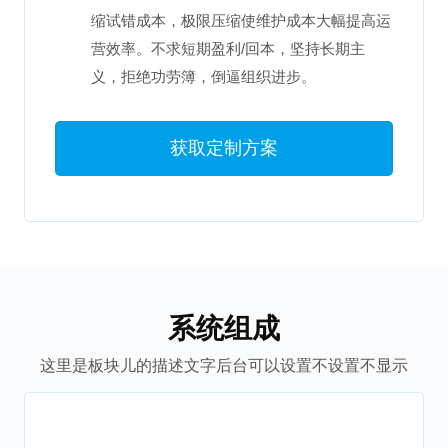
缩试错成本，极限压缩使维护成本大幅提高运
营效率。不求短期盈利/回本，坚持长期主
义，拒绝功劳簿，倒逼组织进步。
获取定制方案
系统组成
这里是板块儿的描述文字后台可以设置不设置不显示