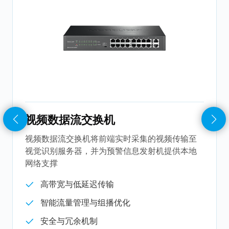
预警信息发射机
预警信息发射机将与救生员手环通讯，发出告警
信息
多渠道实时发布
联动触发与自动化
高可靠与覆盖广