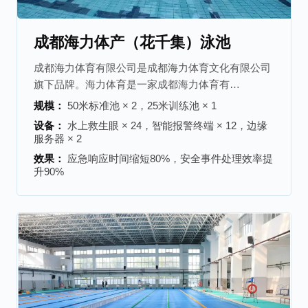
成都海力体产（花千集）泳池
成都海力体育有限公司是成都海力体育文化有限公司
旗下品牌。海力体育是一家成都海力体育有…
规模：
50米标准池 × 2，25米训练池 × 1
设备：
水上救生眼 × 24，智能报警终端 × 12，边缘
服务器 × 2
效果：
应急响应时间缩短80%，安全事件处理效率提
升90%