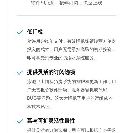
软件即服务，按年订阅，快速上线
低门槛
允许用户按年支付，有效降低场馆经营方单次
投入的成本。用户无需承担高昂的初期投资，
即可享受到专业的防溺水系统服务。
提供灵活的订阅选项
泳池卫士团队负责系统的维护和更新工作，用
户无需担心软件升级、服务器宕机或代码
BUG等问题。这大大降低了用户的运维成本
和技术风险。
高与可扩灵活性展性
提供灵活的订阅选项，用户可以根据自身需求