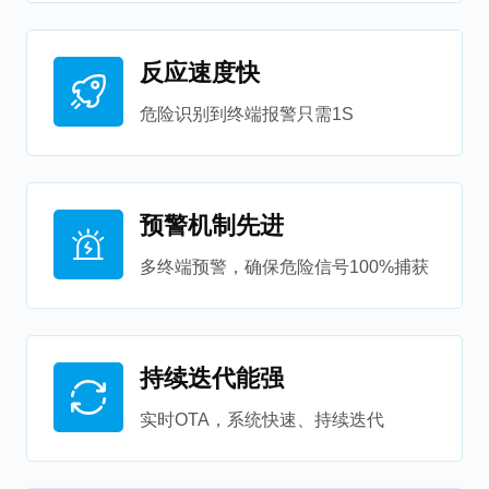
反应速度快
危险识别到终端报警只需1S
预警机制先进
多终端预警，确保危险信号100%捕获
持续迭代能强
实时OTA，系统快速、持续迭代