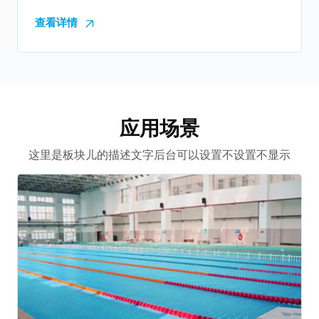
查看详情
应用场景
这里是板块儿的描述文字后台可以设置不设置不显示