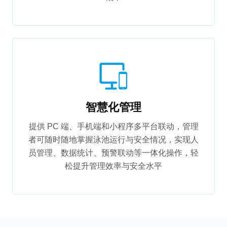
智慧化管理
提供 PC 端、手机端和小程序多平台联动，管理
者可随时随地掌握泳池运行与安全情况，实现人
员管理、数据统计、预警联动等一体化操作，轻
松提升管理效率与安全水平