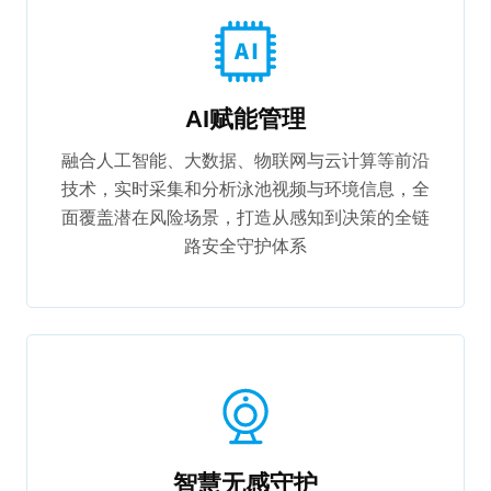
AI赋能管理
融合人工智能、大数据、物联网与云计算等前沿
技术，实时采集和分析泳池视频与环境信息，全
面覆盖潜在风险场景，打造从感知到决策的全链
路安全守护体系
智慧无感守护