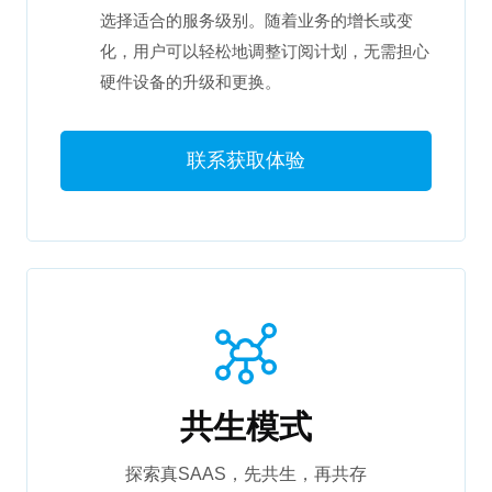
选择适合的服务级别。随着业务的增长或变
化，用户可以轻松地调整订阅计划，无需担心
硬件设备的升级和更换。
联系获取体验
共生模式
探索真SAAS，先共生，再共存