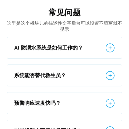
常见问题
这里是这个板块儿的描述性文字后台可以设置不填写就不
显示
AI 防溺水系统是如何工作的？
系统能否替代救生员？
预警响应速度快吗？