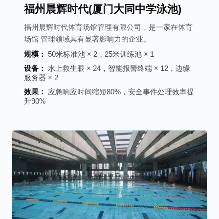
福州晨辉时代(厦门大同中学泳池)
福州晨辉时代体育场馆管理有限公司，是一家在体育
场馆 管理领域具有显著影响力的企业。
规模：
50米标准池 × 2，25米训练池 × 1
设备：
水上救生眼 × 24，智能报警终端 × 12，边缘
服务器 × 2
效果：
应急响应时间缩短80%，安全事件处理效率提
升90%