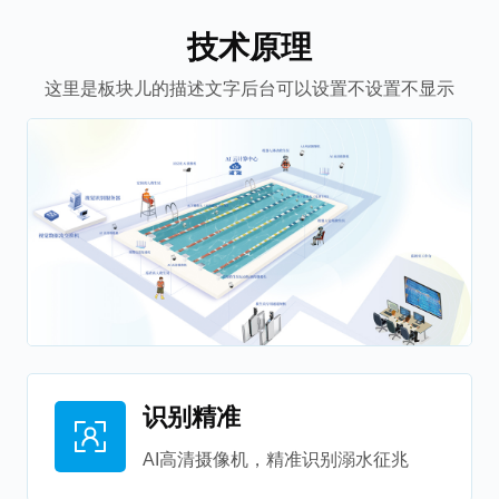
技术原理
这里是板块儿的描述文字后台可以设置不设置不显示
识别精准
AI高清摄像机，精准识别溺水征兆