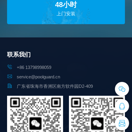
48小时
上门安装
联系我们
+86 13798998059
service@poolguard.cn
广东省珠海市香洲区南方软件园D2-409