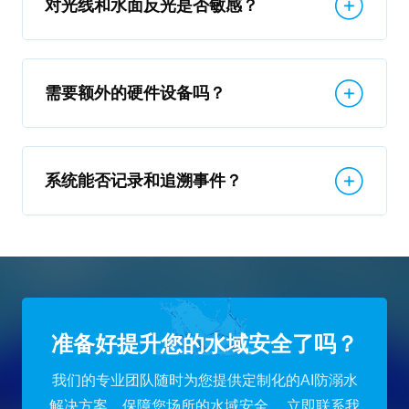
对光线和水面反光是否敏感？
需要额外的硬件设备吗？
系统能否记录和追溯事件？
准备好提升您的水域安全了吗？
我们的专业团队随时为您提供定制化的AI防溺水
解决方案，保障您场所的水域安全。
立即联系我