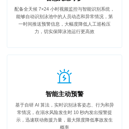
配备全天候 7×24 小时视频监控与智能识别系统，
能够自动识别泳池中的人员动态和异常情况，第
一时间推送预警信息，大幅度降低人工巡检压
力，切实保障泳池运行更高效
智能主动预警
基于自研 AI 算法，实时识别泳客姿态、行为和异
常情况，在溺水风险发生时 10 秒内发出报警提
示，迅速联动救援力量，最大限度降低事故发生
概率