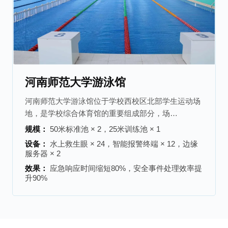
河南师范大学游泳馆
河南师范大学游泳馆位于学校西校区北部学生运动场
地，是学校综合体育馆的重要组成部分，场…
规模：
50米标准池 × 2，25米训练池 × 1
设备：
水上救生眼 × 24，智能报警终端 × 12，边缘
服务器 × 2
效果：
应急响应时间缩短80%，安全事件处理效率提
升90%