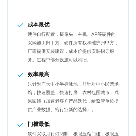
成本最优
硬件自行配置，摄像头、主机、AP等硬件的
采购施工归甲方，硬件所有权和维护归甲方，
厂家提供安装建议，成本价提供安装指导服
务。过程中部分设施可以利旧。
效率最高
只针对广大中小半标泳池，只针对中小民营场
馆，快速覆盖，快速打磨，农村包围城市，成
果回馈（加速老客户产品迭代，给监管单位提
供产业数据、给行业新的选择）。
门槛最低
软件采取月付订阅制，极限压缩门槛，极限压