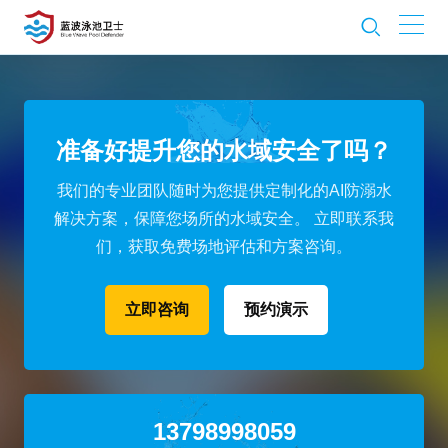
准备好提升您的水域安全了吗？
我们的专业团队随时为您提供定制化的AI防溺水
解决方案，保障您场所的水域安全。
立即联系我
们，获取免费场地评估和方案咨询。
立即咨询
预约演示
13798998059